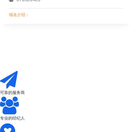
域名介绍：
可靠的服务商
专业的经纪人